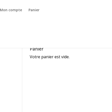
Mon compte
Panier
Panier
Votre panier est vide.