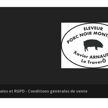
ales et RGPD
- Conditions générales de vente