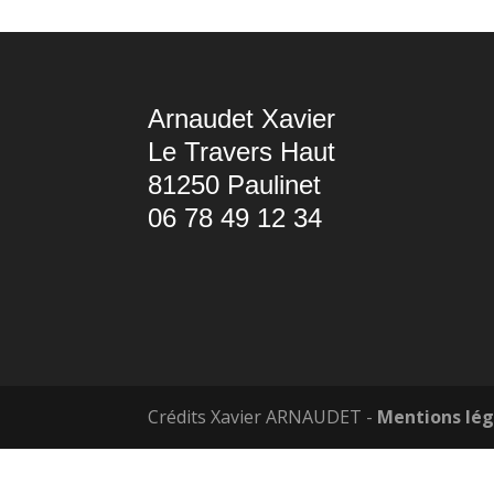
Arnaudet Xavier
Le Travers Haut
81250 Paulinet
06 78 49 12 34
Crédits Xavier ARNAUDET -
Mentions lég