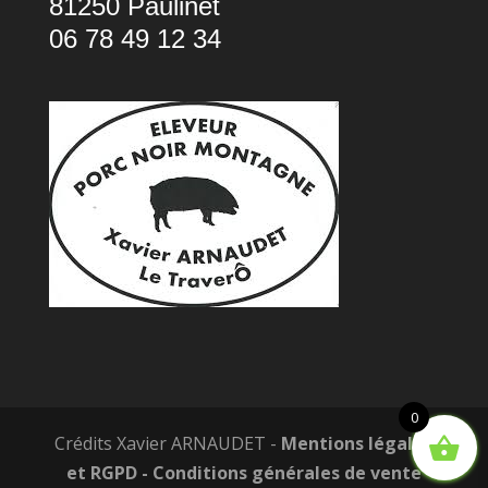
81250 Paulinet
06 78 49 12 34
0
Crédits Xavier ARNAUDET -
Mentions légales
et RGPD
- Conditions générales de vente