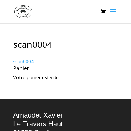
scan0004
scan0004
Panier
Votre panier est vide.
Arnaudet Xavier
Le Travers Haut