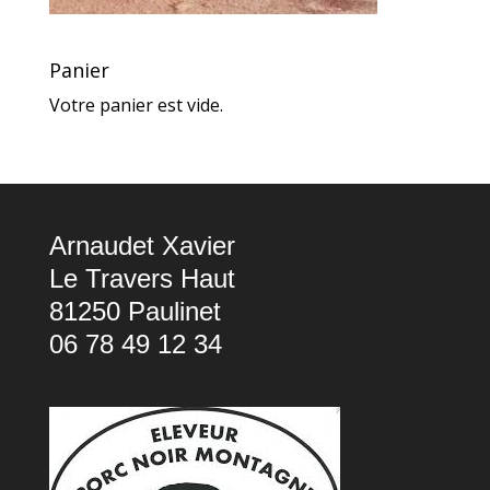
Panier
Votre panier est vide.
Arnaudet Xavier
Le Travers Haut
81250 Paulinet
06 78 49 12 34