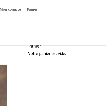
Mon compte
Panier
Panier
Votre panier est vide.