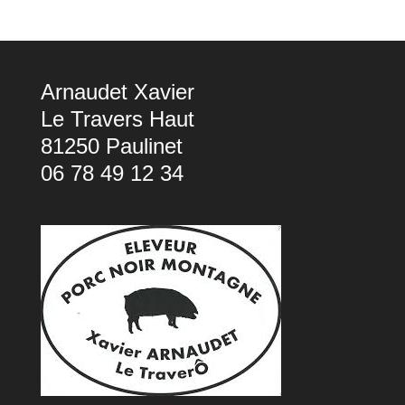
Arnaudet Xavier
Le Travers Haut
81250 Paulinet
06 78 49 12 34