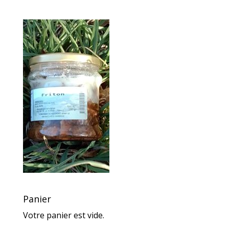
Panier
Votre panier est vide.