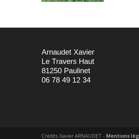
Arnaudet Xavier
Le Travers Haut
81250 Paulinet
06 78 49 12 34
Crédits Xavier ARNAUDET -
Mentions lég