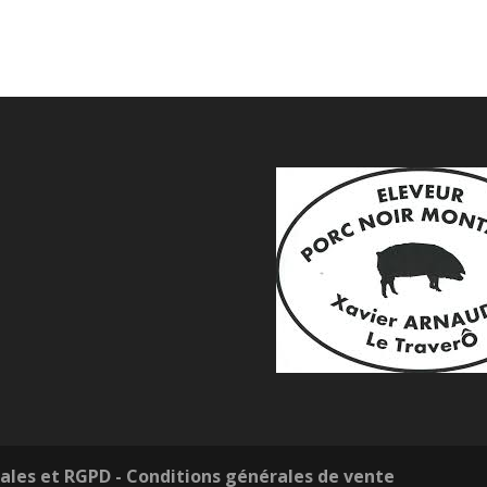
ales et RGPD
- Conditions générales de vente