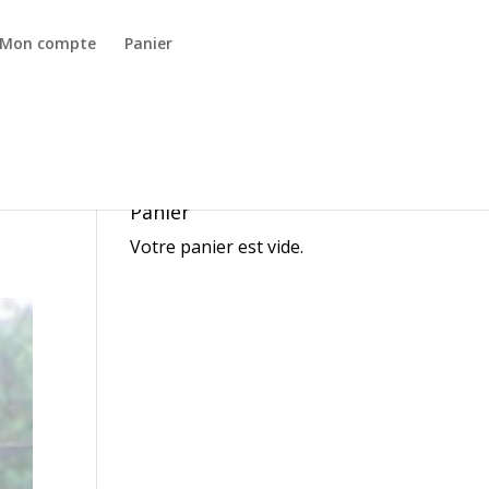
Mon compte
Panier
Panier
Votre panier est vide.